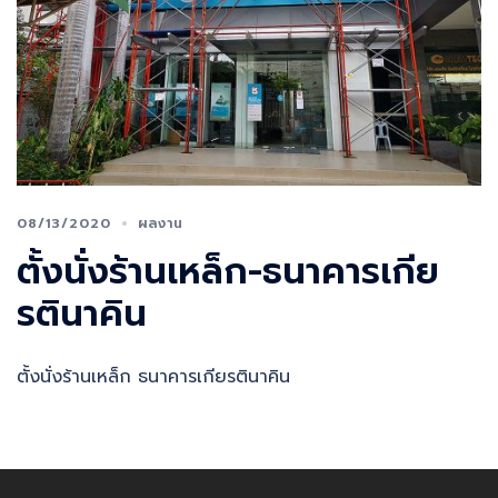
08/13/2020
ผลงาน
ตั้งนั่งร้านเหล็ก-ธนาคารเกีย
รตินาคิน​
ตั้งนั่งร้านเหล็ก ธนาคารเกียรตินาคิน