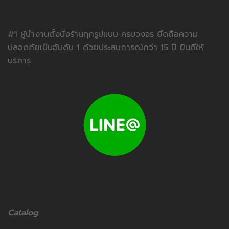
#1 ผู้นำงานตั้งนั่งร้านทุกรูปแบบ ครบวงจร ยึดถือความ
ปลอดภัยเป็นอันดับ 1 ด้วยประสบการณ์กว่า 15 ปี ยินดีให้
บริการ
Catalog