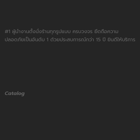
#1 ผู้นำงานตั้งนั่งร้านทุกรูปแบบ ครบวงจร ยึดถือความ
ปลอดภัยเป็นอันดับ 1 ด้วยประสบการณ์กว่า 15 ปี ยินดีให้บริการ
Catalog