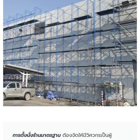
การตั้งนั่งร้านมาตรฐาน
ต้องจัดให้มีวิศวกรเป็นผู้