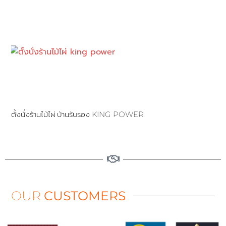
ตั้งนั่งร้านไม้ไผ่ บ้านรับรอง KING POWER
OUR
CUSTOMERS