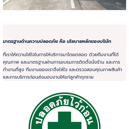
มาตรฐานด้านความปลอดภัย คือ นโยบายหลักของบริษัท
ที่เราให้ความใส่ใจในการให้บริการมาโดยตลอด ด้วยทีมงานที่ได้
คุณภาพ และมาตรฐานผ่านการอบรมการติดตั้งนั่งร้าน และการ
ทำงานที่สูง ทีมงานของเราจึงใส่ใจ และตรวจสอบคุณภาพสินค้า
และการบริการก่อนส่งมอบงานให้แก่ลูกค้าทุกราย