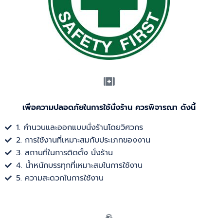
เพื่อความปลอดภัยในการใช้นั่งร้าน ควรพิจารณา ดังนี้
1. คำนวนและออกแบบนั่งร้านโดยวิศวกร
2. การใช้งานที่เหมาะสมกับประเภทของงาน
3. สถานที่ในการติดตั้ง นั่งร้าน
4. น้ำหนักบรรทุกที่เหมาะสมในการใช้งาน
5. ความสะดวกในการใช้งาน