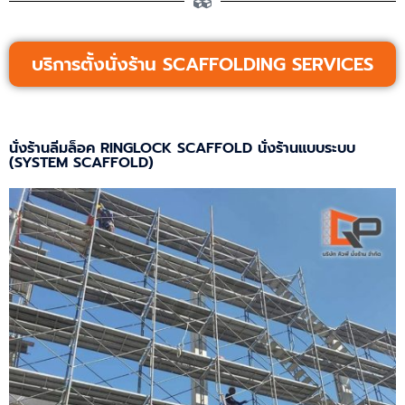
บริการตั้งนั่งร้าน SCAFFOLDING SERVICES
นั่งร้านลิ่มล็อค RINGLOCK SCAFFOLD นั่งร้านแบบระบบ
(SYSTEM SCAFFOLD)