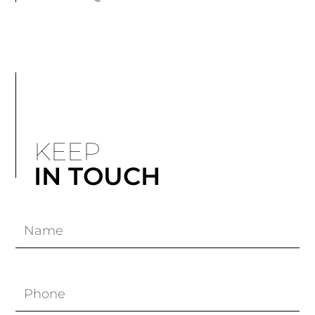
KEEP
IN TOUCH