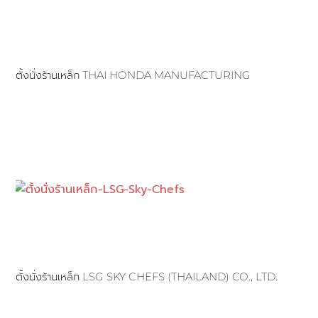
ตั้งนั่งร้านเหล็ก THAI HONDA MANUFACTURING
ตั้งนั่งร้านเหล็ก LSG SKY CHEFS (THAILAND) CO., LTD.