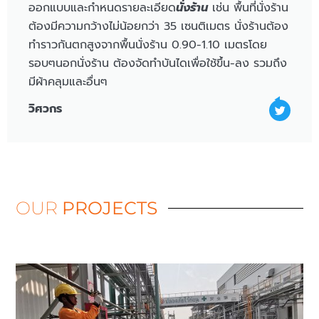
ออกแบบและกำหนดรายละเอียด
นั่งร้าน
เช่น พื้นที่นั่งร้าน
ต้องมีความกว้างไม่น้อยกว่า 35 เซนติเมตร นั่งร้านต้อง
ทำราวกันตกสูงจากพื้นนั่งร้าน 0.90-1.10 เมตรโดย
รอบๆนอกนั่งร้าน ต้องจัดทำบันไดเพื่อใช้ขึ้น-ลง รวมถึง
มีผ้าคลุมและอื่นๆ
วิศวกร
OUR
PROJECTS