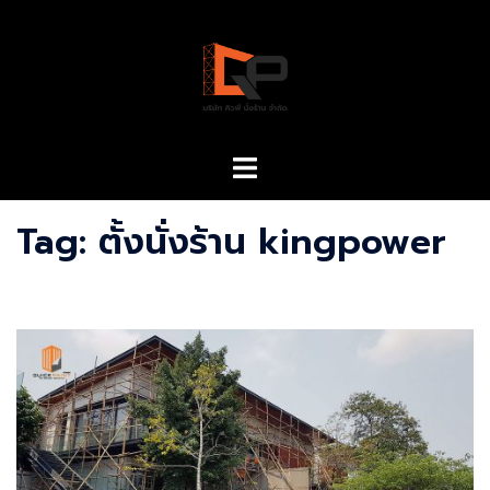
Skip
to
content
Toggle
menu
Tag:
ตั้งนั่งร้าน kingpower