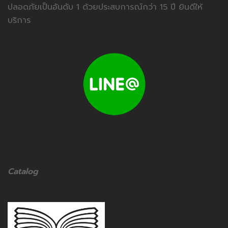
ปลอดภัยเป็นอันดับ 1 ด้วยประสบการณ์กว่า 15 ปี ยินดีให้
บริการ
Catalog