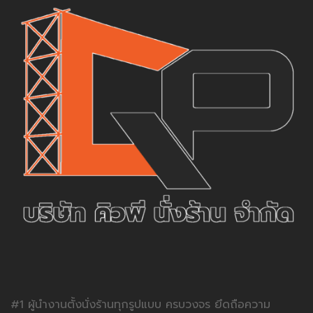
#1 ผู้นำงานตั้งนั่งร้านทุกรูปแบบ ครบวงจร ยึดถือความ