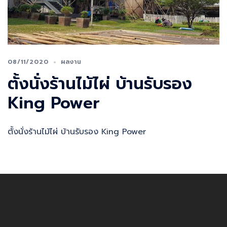
08/11/2020
ผลงาน
ตั้งนั่งร้านไม้ไผ่ บ้านรับรอง
King Power
ตั้งนั่งร้านไม้ไผ่ บ้านรับรอง King Power