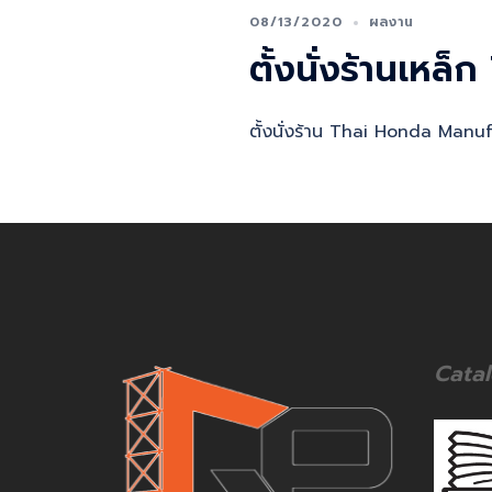
08/13/2020
ผลงาน
ตั้งนั่งร้านเห
ตั้งนั่งร้าน Thai Honda Manu
Cata