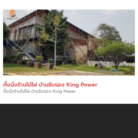
ตั้งนั่งร้านไม้ไผ่ บ้านรับรอง King Power
ตั้งนั่งร้านไม้ไผ่ บ้านรับรอง King Power