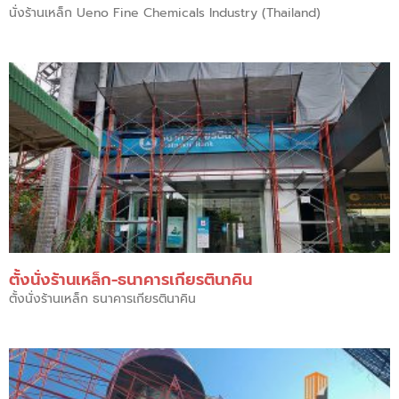
นั่งร้านเหล็ก Ueno Fine Chemicals Industry (Thailand)
ตั้งนั่งร้านเหล็ก-ธนาคารเกียรตินาคิน​
ตั้งนั่งร้านเหล็ก ธนาคารเกียรตินาคิน