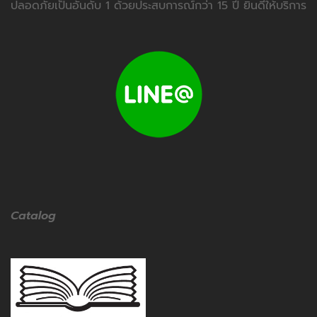
ปลอดภัยเป็นอันดับ 1 ด้วยประสบการณ์กว่า 15 ปี ยินดีให้บริการ
Catalog