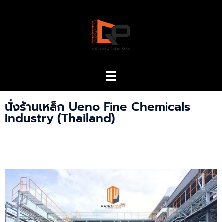
นั่งร้านเหล็ก Ueno Fine Chemicals
Industry (Thailand)