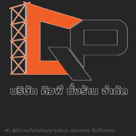
#1 ผู้นำงานตั้งนั่งร้านทุกรูปแบบ ครบวงจร ยึดถือความ