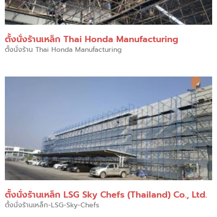
ตั้งนั่งร้านเหล็ก Thai Honda Manufacturing
ตั้งนั่งร้าน Thai Honda Manufacturing
ตั้งนั่งร้านเหล็ก LSG Sky Chefs (Thailand) Co., Ltd.
ตั้งนั่งร้านเหล็ก-LSG-Sky-Chefs